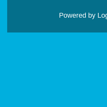
Powered by
Lo