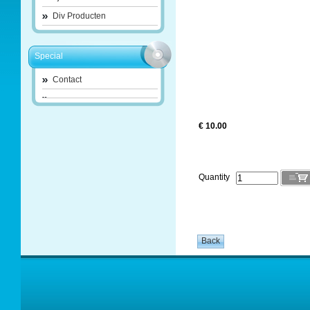
Div Producten
Special
Contact
€ 10.00
Quantity