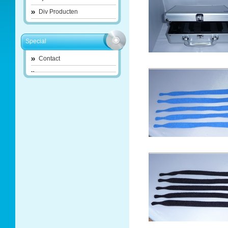
Div Producten
Special
Contact