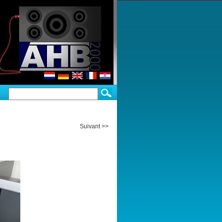
Suivant >>